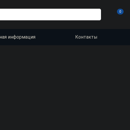
0
ная информация
Контакты