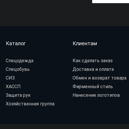
Каталог
Клиентам
Спецодежда
Как сделать заказ
Спецобувь
Доставка и оплата
СИЗ
Обмен и возврат товара
ХАССП
Фирменный стиль
Защита рук
Нанесение логотипов
Хозяйственная группа