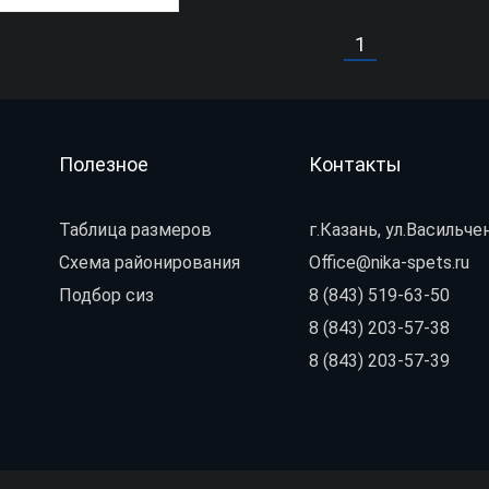
1
Полезное
Контакты
Таблица размеров
г.Казань, ул.Васильчен
Схема районирования
Office@nika-spets.ru
Подбор сиз
8 (843) 519-63-50
8 (843) 203-57-38
8 (843) 203-57-39