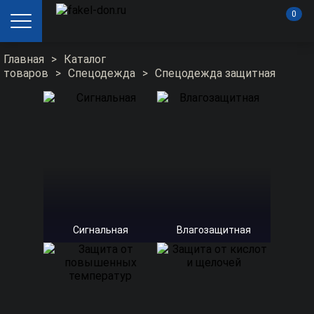
0
Главная
>
Каталог
товаров
>
Спецодежда
>
Спецодежда защитная
Сигнальная
Влагозащитная