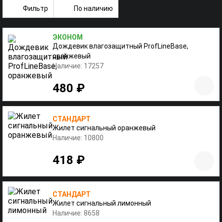
Фильтр
По наличию
ЭКОНОМ
Дождевик влагозащитный ProfLineBase,
оранжевый
Наличие: 17257
480 ₽
СТАНДАРТ
Жилет сигнальный оранжевый
Наличие: 10800
418 ₽
СТАНДАРТ
Жилет сигнальный лимонный
Наличие: 8658