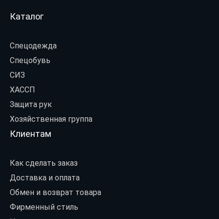
Каталог
Спецодежда
Спецобувь
СИЗ
ХАССП
Защита рук
Хозяйственная группа
Клиентам
Как сделать заказ
Доставка и оплата
Обмен и возврат товара
Фирменный стиль