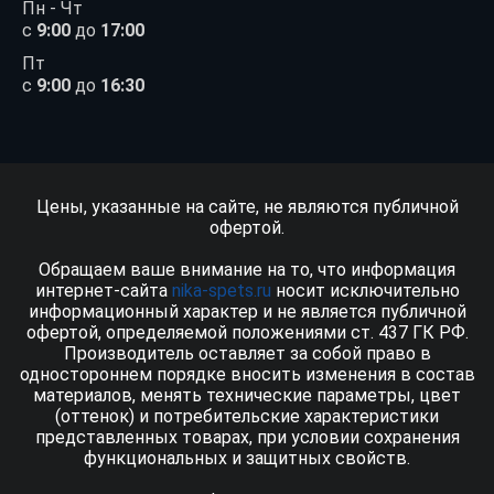
Пн - Чт
с
9:00
до
17:00
Пт
с
9:00
до
16:30
Цены, указанные на сайте, не являются публичной
офертой.
Обращаем ваше внимание на то, что информация
интернет-сайта
nika-spets.ru
носит исключительно
информационный характер и не является публичной
офертой, определяемой положениями ст. 437 ГК РФ.
Производитель оставляет за собой право в
одностороннем порядке вносить изменения в состав
материалов, менять технические параметры, цвет
(оттенок) и потребительские характеристики
представленных товарах, при условии сохранения
функциональных и защитных свойств.