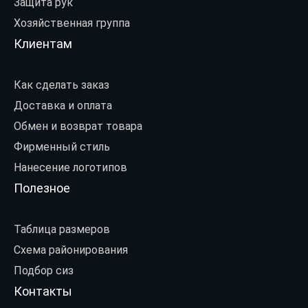
Защита рук
Хозяйственная группа
Клиентам
Как сделать заказ
Доставка и оплата
Обмен и возврат товара
Фирменный стиль
Нанесение логотипов
Полезное
Таблица размеров
Схема районирования
Подбор сиз
Контакты