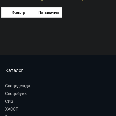
Фильтр
По наличию
Каталог
Спецодежда
Спецобувь
СИЗ
ХАССП