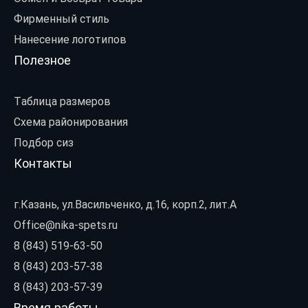
Фирменный стиль
Нанесение логотипов
Полезное
Таблица размеров
Схема районирования
Подбор сиз
Контакты
г.Казань, ул.Васильченко, д.16, корп.2, лит.А
Office@nika-spets.ru
8 (843) 519-63-50
8 (843) 203-57-38
8 (843) 203-57-39
Время работы