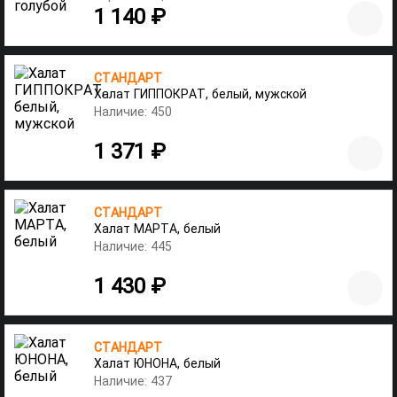
1 140 ₽
СТАНДАРТ
Халат ГИППОКРАТ, белый, мужской
Наличие: 450
1 371 ₽
СТАНДАРТ
Халат МАРТА, белый
Наличие: 445
1 430 ₽
СТАНДАРТ
Халат ЮНОНА, белый
Наличие: 437