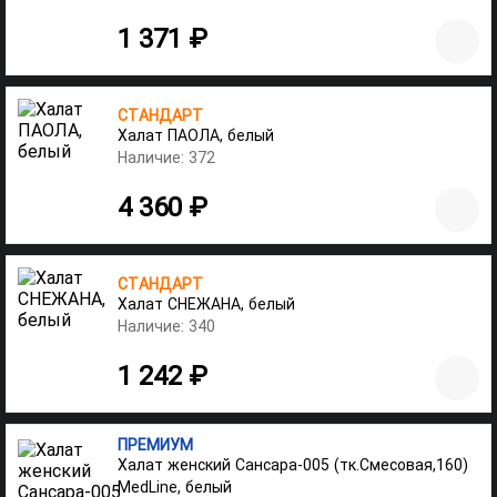
1 371 ₽
СТАНДАРТ
Халат ПАОЛА, белый
Наличие: 372
4 360 ₽
СТАНДАРТ
Халат СНЕЖАНА, белый
Наличие: 340
1 242 ₽
ПРЕМИУМ
Халат женский Сансара-005 (тк.Смесовая,160)
MedLine, белый