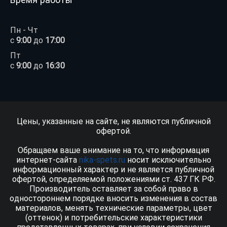
Пн - Чт
с
9:00
до
17:00
Пт
с
9:00
до
16:30
Цены, указанные на сайте, не являются публичной
офертой.
Обращаем ваше внимание на то, что информация
интернет-сайта
nika-spets.ru
носит исключительно
информационный характер и не является публичной
офертой, определяемой положениями ст. 437 ГК РФ.
Производитель оставляет за собой право в
одностороннем порядке вносить изменения в состав
материалов, менять технические параметры, цвет
(оттенок) и потребительские характеристики