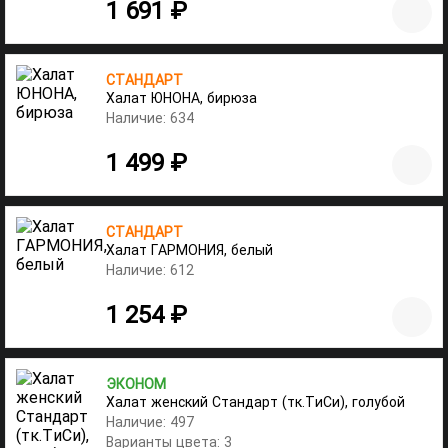
1 691 ₽
СТАНДАРТ
Халат ЮНОНА, бирюза
Наличие: 634
1 499 ₽
СТАНДАРТ
Халат ГАРМОНИЯ, белый
Наличие: 612
1 254 ₽
ЭКОНОМ
Халат женский Стандарт (тк.ТиСи), голубой
Наличие: 497
Варианты цвета: 3