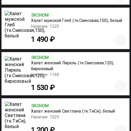
ЭКОНОМ
Халат мужской Глеб (тк.Смесовая,150), белый
Наличие: 1225
1 490 ₽
ЭКОНОМ
Халат женский Лирель (тк.Смесовая,120),
бирюзовый
Наличие: 1168
1 530 ₽
ЭКОНОМ
Халат женский Светлана (тк.ТиСи), белый
Наличие: 1029
1 200 ₽