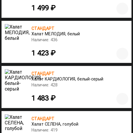
1 499 ₽
СТАНДАРТ
Халат МЕЛОДИЯ, белый
Наличие: 436
1 423 ₽
СТАНДАРТ
Халат КАРДИОЛОГИЯ, белый-серый
Наличие: 428
1 483 ₽
СТАНДАРТ
Халат СЕЛЕНА, голубой
Наличие: 419