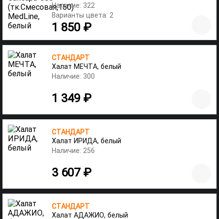
Наличие: 322
Варианты цвета: 2
1 850 ₽
СТАНДАРТ
Халат МЕЧТА, белый
Наличие: 300
1 349 ₽
СТАНДАРТ
Халат ИРИДА, белый
Наличие: 256
3 607 ₽
СТАНДАРТ
Халат АДАЖИО, белый