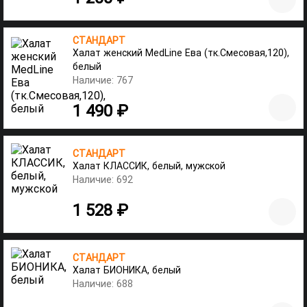
СТАНДАРТ
Халат женский MedLine Ева (тк.Смесовая,120),
белый
Наличие: 767
1 490 ₽
СТАНДАРТ
Халат КЛАССИК, белый, мужской
Наличие: 692
1 528 ₽
СТАНДАРТ
Халат БИОНИКА, белый
Наличие: 688