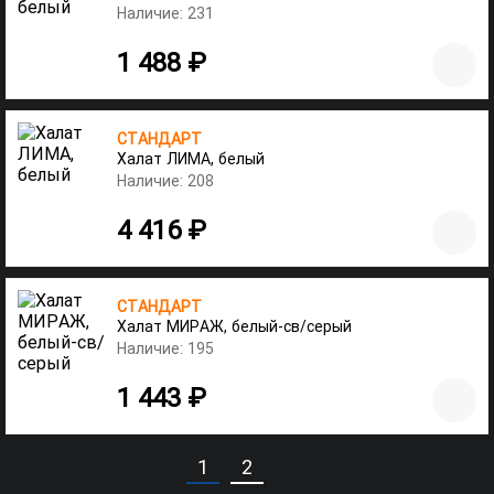
Наличие: 231
1 488 ₽
СТАНДАРТ
Халат ЛИМА, белый
Наличие: 208
4 416 ₽
СТАНДАРТ
Халат МИРАЖ, белый-св/серый
Наличие: 195
1 443 ₽
1
2