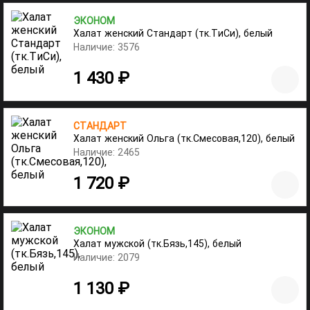
ЭКОНОМ
Халат женский Стандарт (тк.ТиСи), белый
Наличие: 3576
1 430 ₽
СТАНДАРТ
Халат женский Ольга (тк.Смесовая,120), белый
Наличие: 2465
1 720 ₽
ЭКОНОМ
Халат мужской (тк.Бязь,145), белый
Наличие: 2079
1 130 ₽