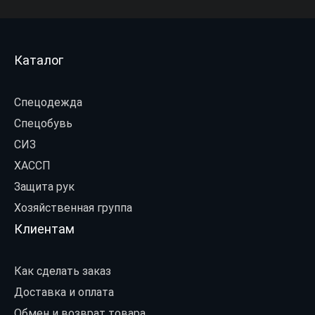
Каталог
Спецодежда
Спецобувь
СИЗ
ХАССП
Защита рук
Хозяйственная группа
Клиентам
Как сделать заказ
Доставка и оплата
Обмен и возврат товара