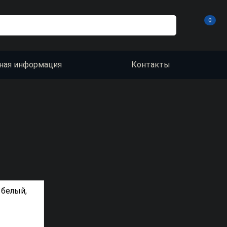
0
ная информация
Контакты