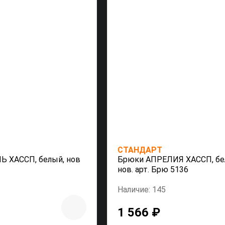
СТАНДАРТ
 ХАССП, белый, нов
Брюки АПРЕЛИЯ ХАССП, бе
нов. арт. Брю 5136
Наличие: 145
1 566 ₽