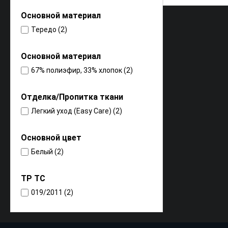
Оcновной материал
Тередо (2)
Основной материал
67% полиэфир, 33% хлопок (2)
Отделка/Пропитка ткани
Легкий уход (Easy Care) (2)
Основной цвет
Белый (2)
ТР ТС
019/2011 (2)