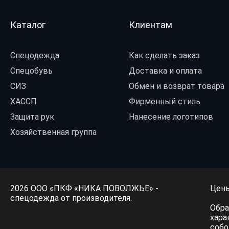
Каталог
Клиентам
Спецодежда
Как сделать заказ
Спецобувь
Доставка и оплата
СИЗ
Обмен и возврат товара
ХАССП
Фирменный стиль
Защита рук
Нанесение логотипов
Хозяйственная группа
2026 ООО «ПКФ «НИКА ПОВОЛЖЬЕ» -
Цены
спецодежда от производителя.
Обра
хара
собо