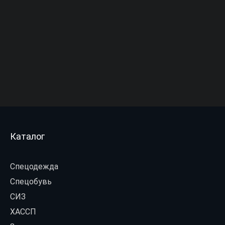
Каталог
Спецодежда
Спецобувь
СИЗ
ХАССП