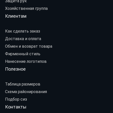
Защита рук
Хозяйственная группа
Клиентам
Как сделать заказ
Доставка и оплата
Обмен и возврат товара
Фирменный стиль
Нанесение логотипов
Полезное
Таблица размеров
Схема районирования
Подбор сиз
Контакты